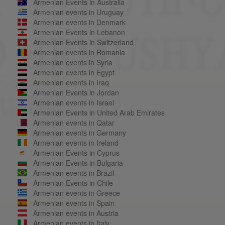
Armenian Events in Australia
Armenian events in Uruguay
Armenian events in Denmark
Armenian Events in Lebanon
Armenian Events in Switzerland
Armenian events in Romania
Armenian events in Syria
Armenian events in Egypt
Armenian events in Iraq
Armenian Events in Jordan
Armenian events in Israel
Armenian Events in United Arab Emirates
Armenian events in Qatar
Armenian events in Germany
Armenian events in Ireland
Armenian Events in Cyprus
Armenian Events in Bulgaria
Armenian events in Brazil
Armenian Events in Chile
Armenian events in Greece
Armenian events in Spain
Armenian events in Austria
Armenian events in Italy