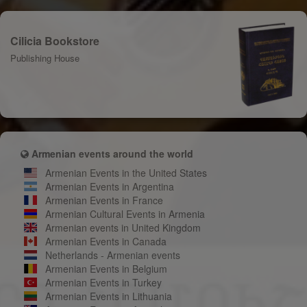
Cilicia Bookstore
Publishing House
Armenian events around the world
Armenian Events in the United States
Armenian Events in Argentina
Armenian Events in France
Armenian Cultural Events in Armenia
Armenian events in United Kingdom
Armenian Events in Canada
Netherlands - Armenian events
Armenian Events in Belgium
Armenian Events in Turkey
Armenian Events in Lithuania