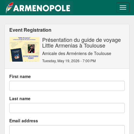
Event Registration
Présentation du guide de voyage
Little Armenias à Toulouse
Amicale des Arméniens de Toulouse
Tuesday, May 19, 2026 - 7:00 PM
First name
Last name
Email address