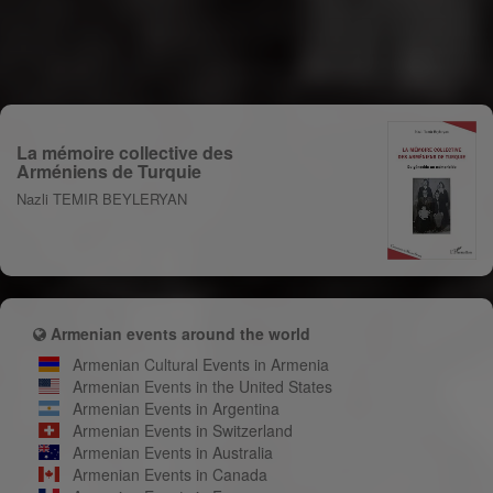
La mémoire collective des
Arméniens de Turquie
Nazli TEMIR BEYLERYAN
Armenian events around the world
Armenian Cultural Events in Armenia
Armenian Events in the United States
Armenian Events in Argentina
Armenian Events in Switzerland
Armenian Events in Australia
Armenian Events in Canada