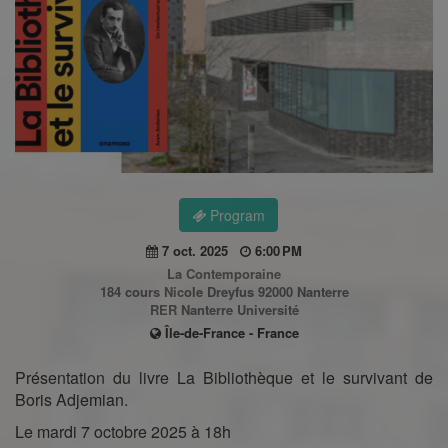
Program
7 oct. 2025
6:00 PM
La Contemporaine
184 cours Nicole Dreyfus 92000 Nanterre
RER Nanterre Université
Île-de-France - France
Présentation du livre La Bibliothèque et le survivant de
Boris Adjemian.
Le mardi 7 octobre 2025 à 18h