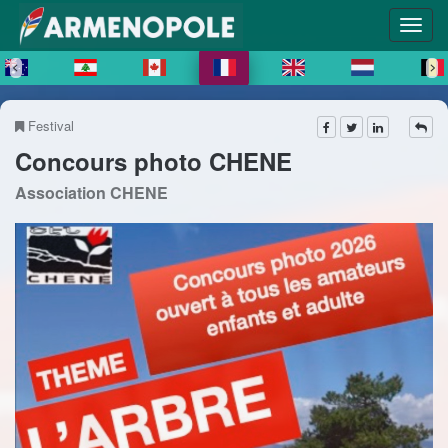
Festival
Concours photo CHENE
Association CHENE