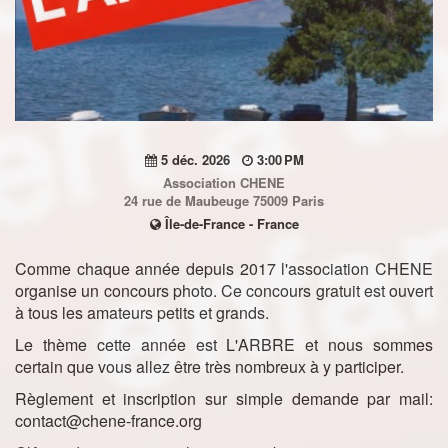
5 déc. 2026
3:00 PM
Association CHENE
24 rue de Maubeuge 75009 Paris
Île-de-France - France
Comme chaque année depuis 2017 l'association CHENE
organise un concours photo. Ce concours gratuit est ouvert
à tous les amateurs petits et grands.
Le thème cette année est L'ARBRE et nous sommes
certain que vous allez être très nombreux à y participer.
Règlement et inscription sur simple demande par mail:
contact@chene-france.org