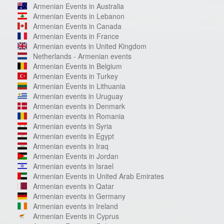
Armenian Events in Australia
Armenian Events in Lebanon
Armenian Events in Canada
Armenian Events in France
Armenian events in United Kingdom
Netherlands - Armenian events
Armenian Events in Belgium
Armenian Events in Turkey
Armenian Events in Lithuania
Armenian events in Uruguay
Armenian events in Denmark
Armenian events in Romania
Armenian events in Syria
Armenian events in Egypt
Armenian events in Iraq
Armenian Events in Jordan
Armenian events in Israel
Armenian Events in United Arab Emirates
Armenian events in Qatar
Armenian events in Germany
Armenian events in Ireland
Armenian Events in Cyprus