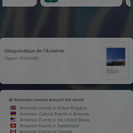
Géopolotique de l'Arménie
Tigrane YEGAVIAN
Armenian events around the world
Armenian events in United Kingdom
Armenian Cultural Events in Armenia
Armenian Events in the United States
Armenian Events in Switzerland
Armenian Events in Canada