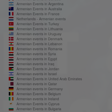
Armenian Events in Argentina
Armenian Events in Australia
Armenian Events in France
Netherlands - Armenian events
Armenian Events in Turkey
Armenian Events in Lithuania
Armenian events in Uruguay
Armenian events in Denmark
Armenian Events in Lebanon
Armenian events in Romania
Armenian events in Syria
Armenian events in Egypt
Armenian events in Iraq
Armenian Events in Jordan
Armenian events in Israel
Armenian Events in United Arab Emirates
Armenian events in Qatar
Armenian events in Germany
Armenian Events in Belgium
Armenian events in Ireland
Armenian Events in Cyprus
Armenian Events in Bulgaria