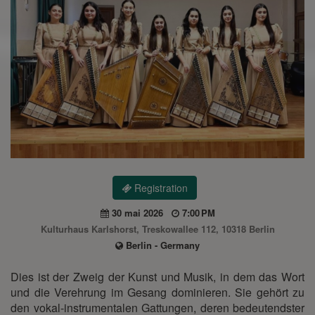
Registration
30 mai 2026
7:00 PM
Kulturhaus Karlshorst, Treskowallee 112, 10318 Berlin
Berlin - Germany
Dies ist der Zweig der Kunst und Musik, in dem das Wort
und die Verehrung im Gesang dominieren. Sie gehört zu
den vokal-instrumentalen Gattungen, deren bedeutendster